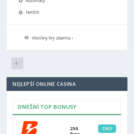
Automaty
NetEnt
Všechny hry zdarma ›
NEJLEPŠÍ ONLINE CASINA
DNEŠNÍ TOP BONUSY
250
CHCI
free