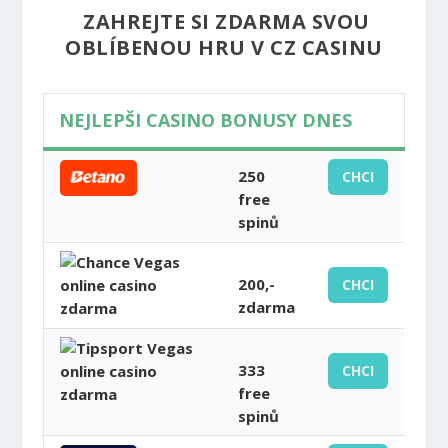
ZAHREJTE SI ZDARMA SVOU
OBLÍBENOU HRU V CZ CASINU
NEJLEPŠI CASINO BONUSY DNES
250
CHCI
free
spinů
200,-
CHCI
zdarma
333
CHCI
free
spinů