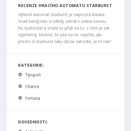
RECENZE HRACÍHO AUTOMATU STARBURST
Výherní automat Starburst je naprostá klasika.
Snad každý kdo si někdy zahrál v online kasinu,
ho vyzkoušel a snažil se přijít na to, v čem je tak
výjimečný. Možná, že jste na nic nepřišli, ale
přesto si Starburst taky občas zatočíte, je to tak?
KATEGORIE:
Tipsport
Chance
Fortuna
DOVEDNOSTI: