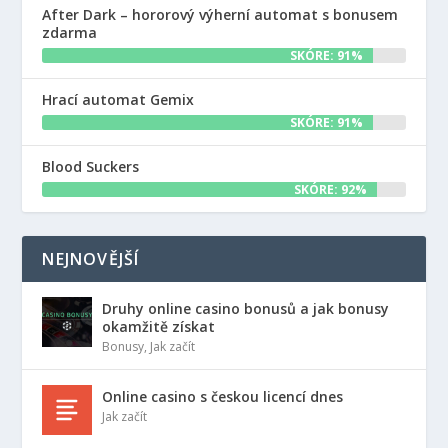
After Dark – hororový výherní automat s bonusem
zdarma
SKÓRE: 91%
Hrací automat Gemix
SKÓRE: 91%
Blood Suckers
SKÓRE: 92%
NEJNOVĚJŠÍ
Druhy online casino bonusů a jak bonusy
okamžitě získat
Bonusy
,
Jak začít
Online casino s českou licencí dnes
Jak začít