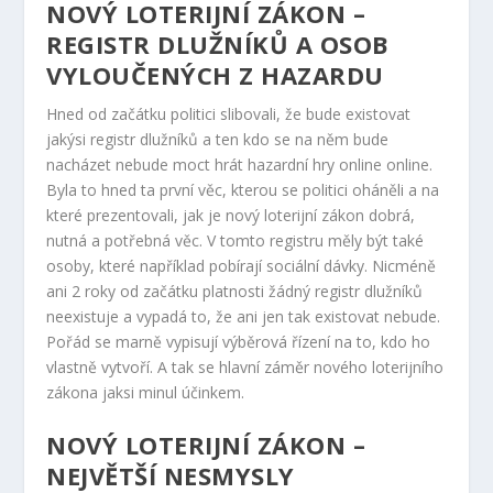
NOVÝ LOTERIJNÍ ZÁKON –
REGISTR DLUŽNÍKŮ A OSOB
VYLOUČENÝCH Z HAZARDU
Hned od začátku politici slibovali, že bude existovat
jakýsi registr dlužníků a ten kdo se na něm bude
nacházet nebude moct hrát hazardní hry online online.
Byla to hned ta první věc, kterou se politici oháněli a na
které prezentovali, jak je nový loterijní zákon dobrá,
nutná a potřebná věc. V tomto registru měly být také
osoby, které například pobírají sociální dávky. Nicméně
ani 2 roky od začátku platnosti žádný registr dlužníků
neexistuje a vypadá to, že ani jen tak existovat nebude.
Pořád se marně vypisují výběrová řízení na to, kdo ho
vlastně vytvoří. A tak se hlavní záměr nového loterijního
zákona jaksi minul účinkem.
NOVÝ LOTERIJNÍ ZÁKON –
NEJVĚTŠÍ NESMYSLY