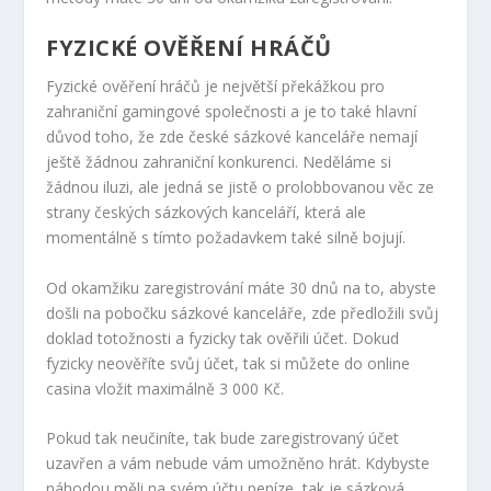
FYZICKÉ OVĚŘENÍ HRÁČŮ
Fyzické ověření hráčů je největší překážkou pro
zahraniční gamingové společnosti a je to také hlavní
důvod toho, že zde české sázkové kanceláře nemají
ještě žádnou zahraniční konkurenci. Neděláme si
žádnou iluzi, ale jedná se jistě o prolobbovanou věc ze
strany českých sázkových kanceláří, která ale
momentálně s tímto požadavkem také silně bojují.
Od okamžiku zaregistrování máte 30 dnů na to, abyste
došli na pobočku sázkové kanceláře, zde předložili svůj
doklad totožnosti a fyzicky tak ověřili účet. Dokud
fyzicky neověříte svůj účet, tak si můžete do online
casina vložit maximálně 3 000 Kč.
Pokud tak neučiníte, tak bude zaregistrovaný účet
uzavřen a vám nebude vám umožněno hrát. Kdybyste
náhodou měli na svém účtu peníze, tak je sázková