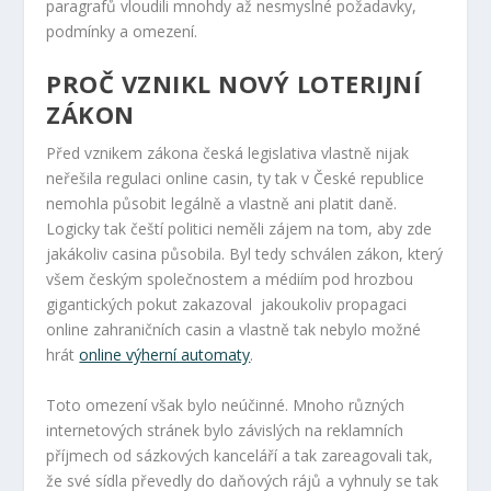
paragrafů vloudili mnohdy až nesmyslné požadavky,
podmínky a omezení.
PROČ VZNIKL NOVÝ LOTERIJNÍ
ZÁKON
Před vznikem zákona česká legislativa vlastně nijak
neřešila regulaci online casin, ty tak v České republice
nemohla působit legálně a vlastně ani platit daně.
Logicky tak čeští politici neměli zájem na tom, aby zde
jakákoliv casina působila. Byl tedy schválen zákon, který
všem českým společnostem a médiím pod hrozbou
gigantických pokut zakazoval jakoukoliv propagaci
online zahraničních casin a vlastně tak nebylo možné
hrát
online výherní automaty
.
Toto omezení však bylo neúčinné. Mnoho různých
internetových stránek bylo závislých na reklamních
příjmech od sázkových kanceláří a tak zareagovali tak,
že své sídla převedly do daňových rájů a vyhnuly se tak