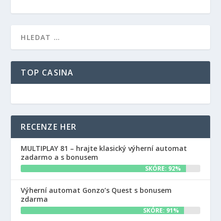
TOP CASINA
RECENZE HER
MULTIPLAY 81 – hrajte klasický výherní automat
zadarmo a s bonusem
SKÓRE: 92%
Výherní automat Gonzo’s Quest s bonusem
zdarma
SKÓRE: 91%