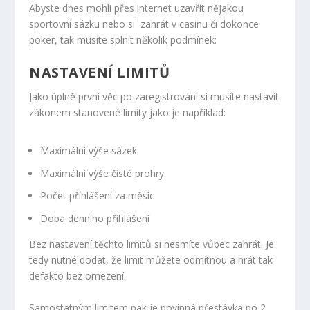
Abyste dnes mohli přes internet uzavřít nějakou
sportovní sázku nebo si zahrát v casinu či dokonce
poker, tak musíte splnit několik podmínek:
NASTAVENÍ LIMITŮ
Jako úplně první věc po zaregistrování si musíte nastavit
zákonem stanovené limity jako je například:
Maximální výše sázek
Maximální výše čisté prohry
Počet přihlášení za měsíc
Doba denního přihlášení
Bez nastavení těchto limitů si nesmíte vůbec zahrát. Je
tedy nutné dodat, že limit můžete odmítnou a hrát tak
defakto bez omezení.
Samostatným limitem pak je povinná přestávka po 2