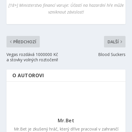
[18+] Ministerstvo financí varuje: Účastí na hazardní hře může
vzniknout závislost!
PŘEDCHOZÍ
DALŠÍ
Vegas rozdává 1000000 Kč
Blood Suckers
a stovky volných roztočení!
O AUTOROVI
Mr.Bet
Mr.Bet je zkušený hráč, který dříve pracoval v zahraničí