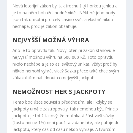
Nová loterijní zákon byl tak trochu šitý horkou jehlou a
je to na něm bohužel hodně vidět. Některé jeho body
jsou tak unikátní pro celý casino svět a vlastně nikdo
nechápe, proč je zákon obsahuje.
NEJVYŠŠÍ MOŽNÁ VÝHRA
Ano je to opravdu tak. Nový loterijní zákon stanovuje
nejvyšší možnou výhru na 500 000 Kč. Toto opravdu
nikdo nechápe a je to asi světový unikát. Vždyť proč by
někdo nemohl vyhrát více? Sazka přece také chce svým
zákazníkům nabídnout co nejvyšší jackpot!
NEMOŽNOST HER S JACKPOTY
Tento bod úzce souvisí s předchozím, ale i kdyby se
jackpoty uměle zastropovaly, tak nemohou být. Princip
jackpotu je totiž takový, že malinkatá část vaší sázky
(často ani ne 1%) není použita v dané hře, ale putuje do
jackpotu, který čas od času někdo vyhraje. A tvůrcům