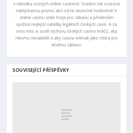
v několika různých online casinech. Snadno tak rozezná
nablýskanou promo akci od té skutečně hodnotné! V
online casinu stále hraje pro zábavu a především
využívá nejlepší nabídky legálních českých casin. A za
svou misi si zvolil výchovu českých casino hráčů, aby
nikomu nenaletěli a aby casina vnímali jako místa pro
skvělou zábavu.
SOUVISEJÍCÍ PŘÍSPĚVKY