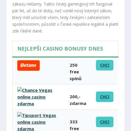
zákazu reklamy. Takto český gamingový trh fungoval
pár let, až do té doby, než vznikl nový loterijní zákon,
který měl umožnit všem, tedy českým i zahraničním
společnostem, působit v České republice legálně a platit
zde řádně daně.
NEJLEPŠI CASINO BONUSY DNES
250
CHCI
free
spinů
200,-
CHCI
zdarma
333
CHCI
free