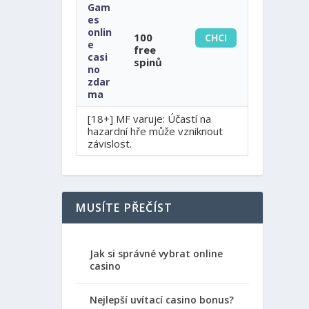
100
CHCI
free
spinů
[18+] MF varuje: Účastí na
hazardní hře může vzniknout
závislost.
MUSÍTE PŘEČÍST
Jak si správné vybrat online
casino
Nejlepší uvítací casino bonus?