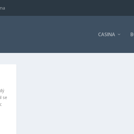
rma
CASINA
B
ždý
l se
c