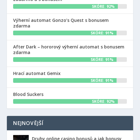
SKÓRE: 92%
Výherní automat Gonzo’s Quest s bonusem
zdarma
SKÓRE: 91%
After Dark – hororový výherní automat s bonusem
zdarma
SKÓRE: 91%
Hrací automat Gemix
SKÓRE: 91%
Blood Suckers
SKÓRE: 92%
NEJNOVĚJŠÍ
Druhy online casino bonusů a jak bonusy