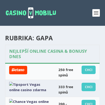
RUBRIKA:
GAPA
NEJLEPŠÍ ONLINE CASINA & BONUSY
DNES
250 free
CHCI
spinů
333 free
CHCI
spinů
200,-
CHCI