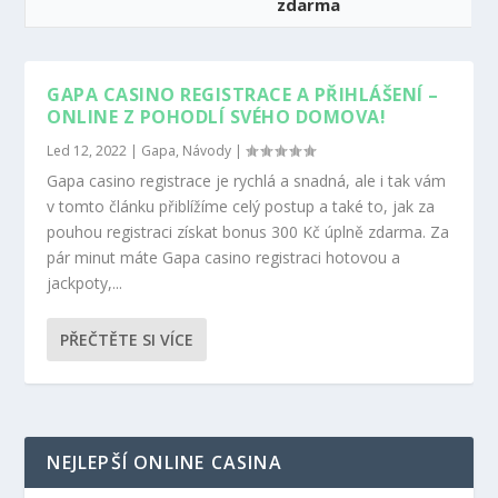
zdarma
GAPA CASINO REGISTRACE A PŘIHLÁŠENÍ –
ONLINE Z POHODLÍ SVÉHO DOMOVA!
Led 12, 2022
|
Gapa
,
Návody
|
Gapa casino registrace je rychlá a snadná, ale i tak vám
v tomto článku přiblížíme celý postup a také to, jak za
pouhou registraci získat bonus 300 Kč úplně zdarma. Za
pár minut máte Gapa casino registraci hotovou a
jackpoty,...
PŘEČTĚTE SI VÍCE
NEJLEPŠÍ ONLINE CASINA