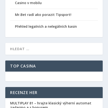
Casino v mobilu
Mr.Bet radí ako porazit Tipsport!
Přehled legalních a nelegálních kasin
TOP CASINA
RECENZE HER
MULTIPLAY 81 – hrajte klasický výherní automat
zadarmo a s bonusem