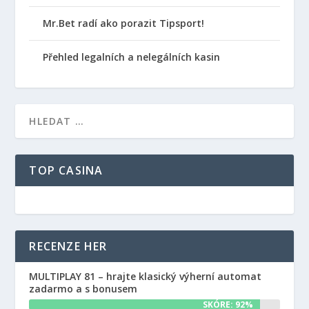
Mr.Bet radí ako porazit Tipsport!
Přehled legalních a nelegálních kasin
TOP CASINA
RECENZE HER
MULTIPLAY 81 – hrajte klasický výherní automat
zadarmo a s bonusem
SKÓRE: 92%