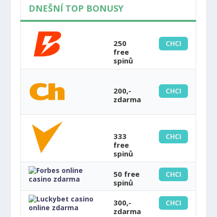
DNEŠNÍ TOP BONUSY
250
CHCI
free
spinů
200,-
CHCI
zdarma
333
CHCI
free
spinů
50 free
CHCI
spinů
300,-
CHCI
zdarma