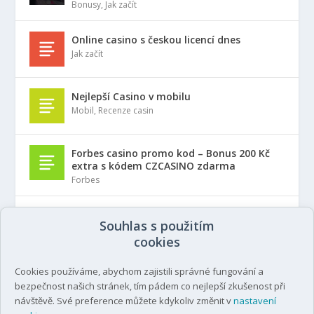
Bonusy
,
Jak začít
Online casino s českou licencí dnes
Jak začít
Nejlepší Casino v mobilu
Mobil
,
Recenze casin
Forbes casino promo kod – Bonus 200 Kč
extra s kódem CZCASINO zdarma
Forbes
Apollo casino bonus pro všechny hráče –
Souhlas s použitím
Berte 100 free spinů zdarma a pravidelné
bonusy!
cookies
Apollo
,
Bonusy
Cookies používáme, abychom zajistili správné fungování a
bezpečnost našich stránek, tím pádem co nejlepší zkušenost při
návštěvě. Své preference můžete kdykoliv změnit v
nastavení
TOP CASINA