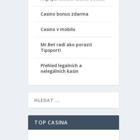
Casino bonus zdarma
Casino v mobilu
Mr.Bet radí ako porazit
Tipsport!
Přehled legalních a
nelegálních kasin
TOP CASINA