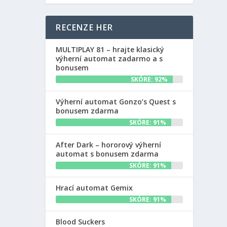
RECENZE HER
MULTIPLAY 81 – hrajte klasický
výherní automat zadarmo a s
bonusem
SKÓRE: 92%
Výherní automat Gonzo’s Quest s
bonusem zdarma
SKÓRE: 91%
After Dark – hororový výherní
automat s bonusem zdarma
SKÓRE: 91%
Hrací automat Gemix
SKÓRE: 91%
Blood Suckers