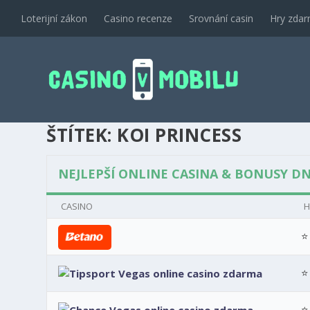
Loterijní zákon
Casino recenze
Srovnání casin
Hry zda
ŠTÍTEK:
KOI PRINCESS
NEJLEPŠÍ ONLINE CASINA & BONUSY D
CASINO
H
⭐
⭐
⭐