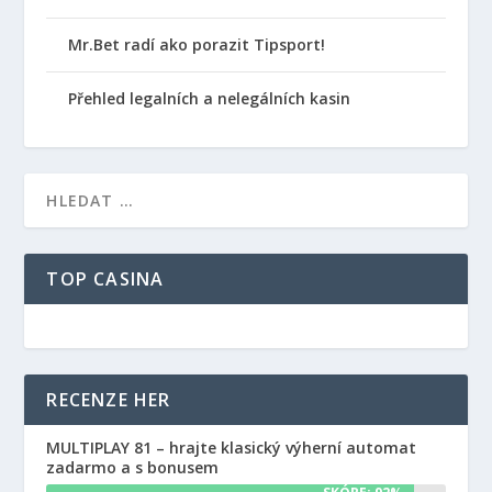
Mr.Bet radí ako porazit Tipsport!
Přehled legalních a nelegálních kasin
TOP CASINA
RECENZE HER
MULTIPLAY 81 – hrajte klasický výherní automat
zadarmo a s bonusem