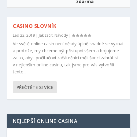
zdarma
CASINO SLOVNÍK
Led 22, 2019
|
Jak začít
,
Návody
|
Ve světě online casin není někdy úplně snadné se vyznat
a protože, my chceme být přístupní všem a bojujeme
za to, aby i počítačoví začátečníci měli šanci zahrát si
v nejlepším online casinu, tak jsme pro vás vytvořili
tento...
PŘEČTĚTE SI VÍCE
NEJLEPŠÍ ONLINE CASINA