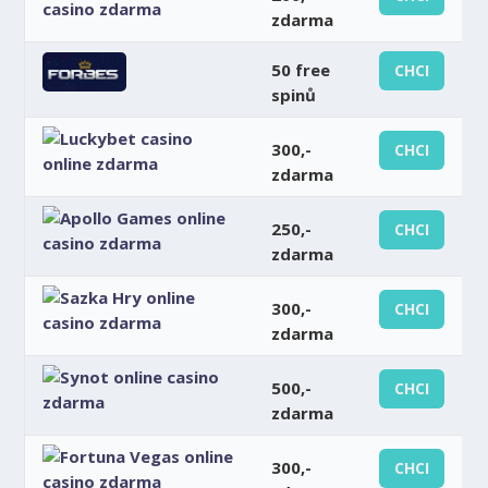
zdarma
50 free
CHCI
spinů
300,-
CHCI
zdarma
250,-
CHCI
zdarma
300,-
CHCI
zdarma
500,-
CHCI
zdarma
300,-
CHCI