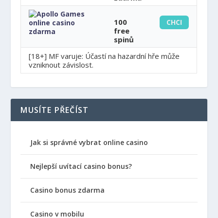
100
CHCI
free
spinů
[18+] MF varuje: Účastí na hazardní hře může
vzniknout závislost.
MUSÍTE PŘEČÍST
Jak si správné vybrat online casino
Nejlepší uvítací casino bonus?
Casino bonus zdarma
Casino v mobilu