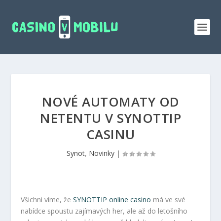
NOVÉ AUTOMATY OD
NETENTU V SYNOTTIP
CASINU
Synot
,
Novinky
|
Všichni víme, že
SYNOTTIP online casino
má ve své
nabídce spoustu zajímavých her, ale až do letošního