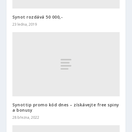
Synot rozdává 50 000,-
23 ledna, 2019
Synottip promo kód dnes – získávejte free spiny
a bonusy
28 března, 2022