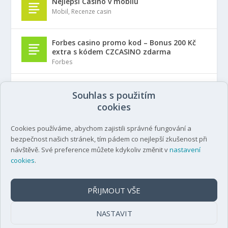
Nejlepší Casino v mobilu
Mobil
,
Recenze casin
Forbes casino promo kod – Bonus 200 Kč
extra s kódem CZCASINO zdarma
Forbes
Apollo casino bonus pro všechny hráče –
Souhlas s použitím
Berte 100 free spinů zdarma a pravidelné
bonusy!
cookies
Apollo
,
Bonusy
Cookies používáme, abychom zajistili správné fungování a
bezpečnost našich stránek, tím pádem co nejlepší zkušenost při
návštěvě. Své preference můžete kdykoliv změnit v
nastavení
TOP CASINA
cookies
.
PŘIJMOUT VŠE
NASTAVIT
Navrhl
| Používá technologii
Elegant Themes
WordPress