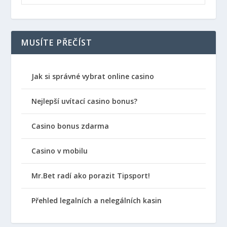
MUSÍTE PŘEČÍST
Jak si správné vybrat online casino
Nejlepší uvítací casino bonus?
Casino bonus zdarma
Casino v mobilu
Mr.Bet radí ako porazit Tipsport!
Přehled legalních a nelegálních kasin