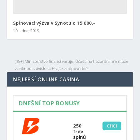
Spinovací výzva v Synotu o 15 000,-
10 ledna, 2019
[18+] Ministerstvo financí varuje: Účastí na hazardní hře může
vzniknout závislost. Hrajte zodpovědně!
NEJLEPŠÍ ONLINE CASINA
DNEŠNÍ TOP BONUSY
250
CHCI
free
spinů