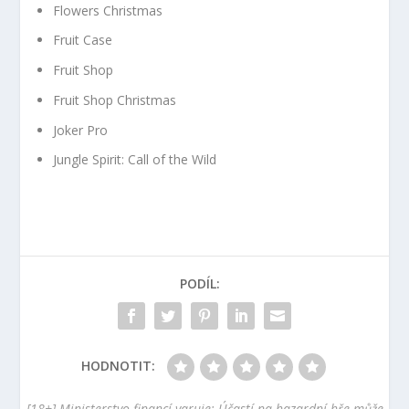
Flowers Christmas
Fruit Case
Fruit Shop
Fruit Shop Christmas
Joker Pro
Jungle Spirit: Call of the Wild
PODÍL:
HODNOTIT:
[18+] Ministerstvo financí varuje: Účastí na hazardní hře může