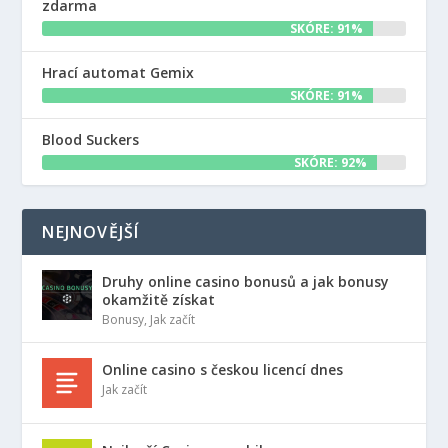
zdarma
SKÓRE: 91%
Hrací automat Gemix
SKÓRE: 91%
Blood Suckers
SKÓRE: 92%
NEJNOVĚJŠÍ
Druhy online casino bonusů a jak bonusy
okamžitě získat
Bonusy
,
Jak začít
Online casino s českou licencí dnes
Jak začít