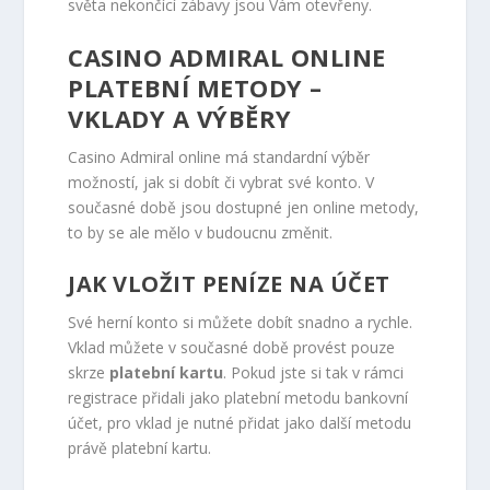
světa nekončící zábavy jsou Vám otevřeny.
CASINO ADMIRAL ONLINE
PLATEBNÍ METODY –
VKLADY A VÝBĚRY
Casino Admiral online má standardní výběr
možností, jak si dobít či vybrat své konto. V
současné době jsou dostupné jen online metody,
to by se ale mělo v budoucnu změnit.
JAK VLOŽIT PENÍZE NA ÚČET
Své herní konto si můžete dobít snadno a rychle.
Vklad můžete v současné době provést pouze
skrze
platební kartu
. Pokud jste si tak v rámci
registrace přidali jako platební metodu bankovní
účet, pro vklad je nutné přidat jako další metodu
právě platební kartu.