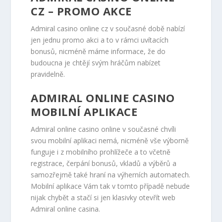
CZ – PROMO AKCE
Admiral casino online cz v současné době nabízí
jen jednu promo akci a to v rámci uvítacích
bonusů, nicméně máme informace, že do
budoucna je chtějí svým hráčům nabízet
pravidelně.
ADMIRAL ONLINE CASINO
MOBILNÍ APLIKACE
Admiral online casino online v současné chvíli
svou mobilní aplikaci nemá, nicméně vše výborně
funguje i z mobilního prohlížeče a to včetně
registrace, čerpání bonusů, vkladů a výběrů a
samozřejmě také hraní na výherních automatech.
Mobilní aplikace Vám tak v tomto případě nebude
nijak chybět a stačí si jen klasivky otevřít web
Admiral online casina.