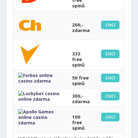
spinů
200,-
CHCI
zdarma
333
CHCI
free
spinů
50 free
CHCI
spinů
300,-
CHCI
zdarma
100
CHCI
free
spinů