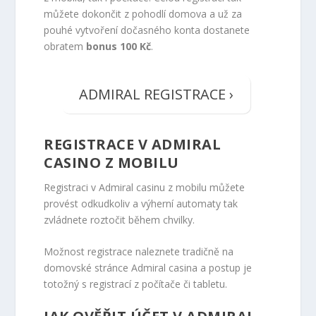
můžete dokončit z pohodlí domova a už za
pouhé vytvoření dočasného konta dostanete
obratem
bonus 100 Kč
.
ADMIRAL REGISTRACE ›
REGISTRACE V ADMIRAL
CASINO Z MOBILU
Registraci v Admiral casinu z mobilu můžete
provést odkudkoliv a výherní automaty tak
zvládnete roztočit během chvilky.
Možnost registrace naleznete tradičně na
domovské stránce Admiral casina a postup je
totožný s registrací z počítače či tabletu.