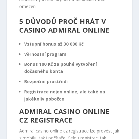
omezení.
5 DŮVODŮ PROČ HRÁT V
CASINO ADMIRAL ONLINE
Vstupní bonus až 30 000 Kč
Věrnostní program
Bonus 100 Kč za pouhé vytvoření
dočasného konta
Bezpečné prostředí
Registrace nejen online, ale také na
jakékoliv pobočce
ADMIRAL CASINO ONLINE
CZ REGISTRACE
Admiral casino online cz registrace lze provést jak
z mobilu, tak i počítače. Celou registraci tak