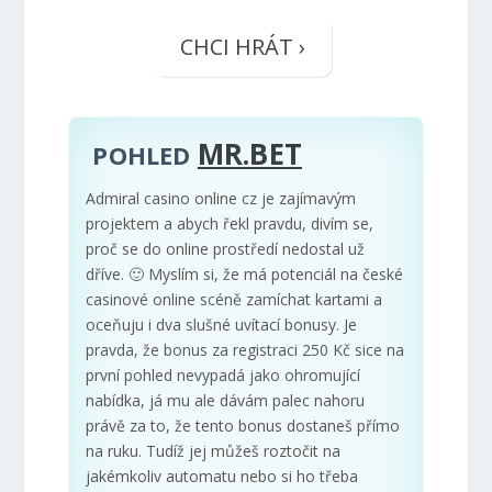
CHCI HRÁT ›
MR.BET
POHLED
Admiral casino online cz je zajímavým
projektem a abych řekl pravdu, divím se,
proč se do online prostředí nedostal už
dříve. 🙂 Myslím si, že má potenciál na české
casinové online scéně zamíchat kartami a
oceňuju i dva slušné uvítací bonusy. Je
pravda, že bonus za registraci 250 Kč sice na
první pohled nevypadá jako ohromující
nabídka, já mu ale dávám palec nahoru
právě za to, že tento bonus dostaneš přímo
na ruku. Tudíž jej můžeš roztočit na
jakémkoliv automatu nebo si ho třeba