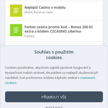
Nejlepší Casino v mobilu
Mobil
,
Recenze casin
Forbes casino promo kod – Bonus 200 Kč
extra s kódem CZCASINO zdarma
Forbes
Apollo casino bonus pro všechny hráče –
Souhlas s použitím
Berte 100 free spinů zdarma a pravidelné
bonusy!
cookies
Apollo
,
Bonusy
Cookies používáme, abychom zajistili správné fungování a
bezpečnost našich stránek, tím pádem co nejlepší zkušenost při
návštěvě. Své preference můžete kdykoliv změnit v
nastavení
TOP CASINA
cookies
.
PŘIJMOUT VŠE
NASTAVIT