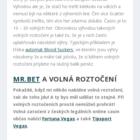
Výhodou ale je, že stačí ho trefit kdekoliv na válcích a
nemusí být na některé z výherních linií. Čím více Scatter
symbolů trefíte, tím více her zdarma získáte. Často je to
10 – 30 volných her. Obrovskou výhodou takových
volných roztočení je také to, že je v nich často
uplatňován násobitel výhry. Typickým příkladem je
třeba
automat Blood Suckers
, ve kterém jsou výhry
násobeny 3x a máte tak jistotu, že si během volných
roztočení přijdete na slušný balík peněz.
MR.BET
A VOLNÁ ROZTOČENÍ
Pokaždé, když mi někdo nabídne volná roztočení,
tak do toho jdu! A ty bys měl udělat to stejné. Při
volných roztočeních prostě nemůžeš prohrát!
Volná zatočení z českých legálních online casin
občas nabízí
Fortuna Vegas
a také
Tipsport
Vegas
.