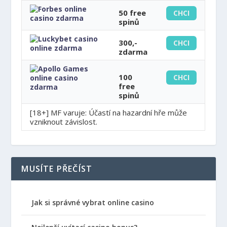
50 free
CHCI
spinů
300,-
CHCI
zdarma
100
CHCI
free
spinů
[18+] MF varuje: Účastí na hazardní hře může
vzniknout závislost.
MUSÍTE PŘEČÍST
Jak si správné vybrat online casino