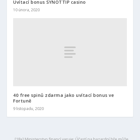
Uvítací bonus SYNOTTIP casino
10 února, 2020
40 free spinů zdarma jako uvítací bonus ve
Fortuně
9 listopadu, 2020
[18+] Ministerstvo financí varuje: Účastí na hazardní hře může