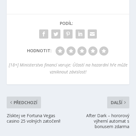
PODÍL:
HODNOTIT:
[18+] Ministerstvo financí varuje: Účastí na hazardní hře může
vzniknout závislost!
PŘEDCHOZÍ
DALŠÍ
Získtej ve Fortuna Vegas
After Dark – hororový
casino 25 volných zatočení!
výherní automat s
bonusem zdarma