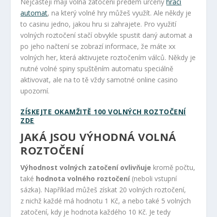
Nejčastěji mají volná zatočení předem určený
hrací
automat
, na který volné hry můžeš využít. Ale někdy je
to casinu jedno, jakou hru si zahrajete. Pro využití
volných roztočení stačí obvykle spustit daný automat a
po jeho načtení se zobrazí informace, že máte xx
volných her, která aktivujete roztočením válců. Někdy je
nutné volné spiny spuštěním automatu speciálně
aktivovat, ale na to tě vždy samotné online casino
upozorní.
ZÍSKEJTE OKAMŽITĚ 100 VOLNÝCH ROZTOČENÍ
ZDE
JAKÁ JSOU VÝHODNÁ VOLNÁ
ROZTOČENÍ
Výhodnost volných zatočení ovlivňuje
kromě počtu,
také
hodnota volného roztočení
(neboli vstupní
sázka). Například můžeš získat 20 volných roztočení,
z nichž každé má hodnotu 1 Kč, a nebo také 5 volných
zatočení, kdy je hodnota každého 10 Kč. Je tedy