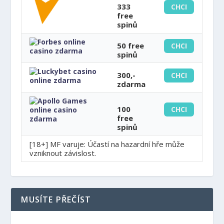
333
CHCI
free
spinů
50 free
CHCI
spinů
300,-
CHCI
zdarma
100
CHCI
free
spinů
[18+] MF varuje: Účastí na hazardní hře může
vzniknout závislost.
MUSÍTE PŘEČÍST