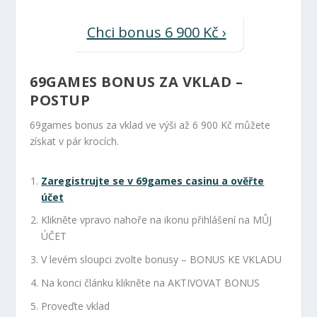
Chci bonus 6 900 Kč ›
69GAMES BONUS ZA VKLAD –
POSTUP
69games bonus za vklad ve výši až 6 900 Kč můžete
získat v pár krocích.
Zaregistrujte se v 69games casinu a ověřte
účet
Klikněte vpravo nahoře na ikonu přihlášení na MŮJ
ÚČET
V levém sloupci zvolte bonusy – BONUS KE VKLADU
Na konci článku klikněte na AKTIVOVAT BONUS
Proveďte vklad