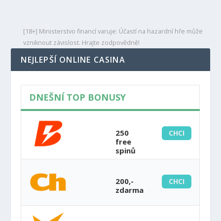
[18+] Ministerstvo financí varuje: Účastí na hazardní hře může
vzniknout závislost. Hrajte zodpovědně!
NEJLEPŠÍ ONLINE CASINA
DNEŠNÍ TOP BONUSY
250
CHCI
free
spinů
200,-
CHCI
zdarma